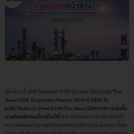
เมื่อเร็วๆ นี้ บริษัท ไทยออยล์ จำกัด (มหาชน) ได้รับรางวัล
The
Asset ESG Corporate Awards ประจำปี 2022 ใน
ระดับ Platinum Award จาก The Asset นิตยสารการเงินชั้น
นำแห่งเอเชียต่อเนื่องเป็นปีที่ 3
รางวัลดังกล่าวมอบให้บริษัทที่มี
ความโดดเด่นด้านการดำเนินธุรกิจอย่างมีความรับผิดชอบ ทั้งต่อ
ผู้มีส่วนได้เสีย นักลงทุน และสิ่งแวดล้อม รวมถึงการสร้างคุณค่าสู่