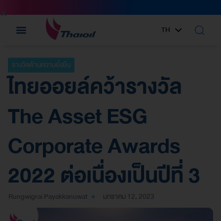
TH
EN
รางวัลด้านความยั่งยืน
ไทยออยล์คว้ารางวัล
The Asset ESG
Corporate Awards
2022 ต่อเนื่องเป็นปีที่ 3
Rungwigrai Payakkanuwat
มกราคม 12, 2023