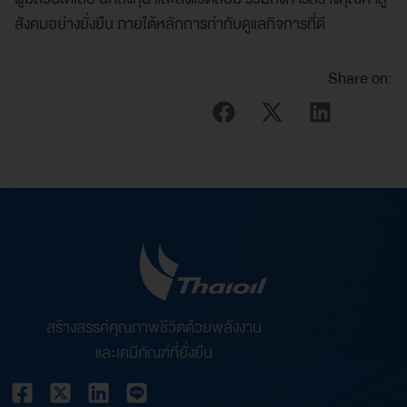
สังคมอย่างยั่งยืน ภายใต้หลักการกำกับดูแลกิจการที่ดี
Share on:
สร้างสรรค์คุณภาพชีวิตด้วยพลังงาน
และเคมีภัณฑ์ที่ยั่งยืน