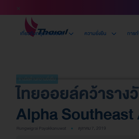
เกี่ยวกับกลุ่มไทยออยล์
ความยั่งยืน
การกำ
รางวัลด้านความยั่งยืน
ไทยออยล์คว้ารางว
Alpha Southeast Asi
Rungwigrai Payakkanuwat
ตุลาคม 7, 2019