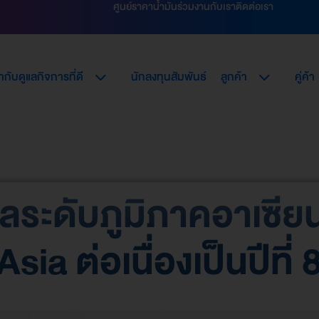
ศูนย์ราคาน้ำมัน
ร่วมงานกับเรา
ติดต่อเรา
กับดูแลกิจการที่ดี
นักลงทุนสัมพันธ์
ลูกค้า
คู่ค้า
ัลระดับภูมิภาคอาเซีย
a ต่อเนื่องเป็นปีที่ 