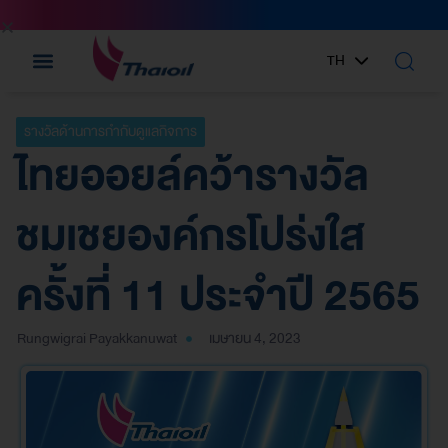
TH
EN
รางวัลด้านการกำกับดูแลกิจการ
ไทยออยล์คว้ารางวัล
ชมเชยองค์กรโปร่งใส
ครั้งที่ 11 ประจำปี 2565
Rungwigrai Payakkanuwat
เมษายน 4, 2023