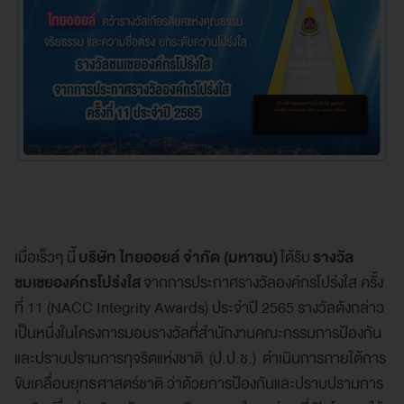
เมื่อเร็วๆ นี้
บริษัท ไทยออยล์ จำกัด (มหาชน)
ได้รับ
รางวัล
ชมเชยองค์กรโปร่งใส
จากการประกาศรางวัลองค์กรโปร่งใส ครั้ง
ที่ 11 (NACC Integrity Awards) ประจำปี 2565 รางวัลดังกล่าว
เป็นหนึ่งในโครงการมอบรางวัลที่สำนักงานคณะกรรมการป้องกัน
และปราบปรามการทุจริตแห่งชาติ (ป.ป.ช.) ดำเนินการภายใต้การ
ขับเคลื่อนยุทธศาสตร์ชาติ ว่าด้วยการป้องกันและปราบปรามการ