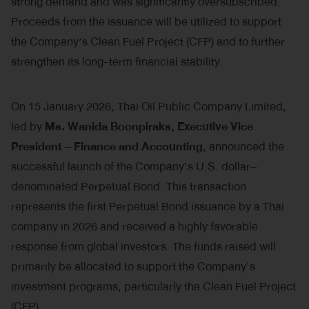
strong demand and was significantly oversubscribed.
Proceeds from the issuance will be utilized to support
the Company’s Clean Fuel Project (CFP) and to further
strengthen its long-term financial stability.
On 15 January 2026, Thai Oil Public Company Limited,
led by
Ms. Wanida Boonpiraks, Executive Vice
President – Finance and Accounting
, announced the
successful launch of the Company’s U.S. dollar–
denominated Perpetual Bond. This transaction
represents the first Perpetual Bond issuance by a Thai
company in 2026 and received a highly favorable
response from global investors. The funds raised will
primarily be allocated to support the Company’s
investment programs, particularly the Clean Fuel Project
(CFP).