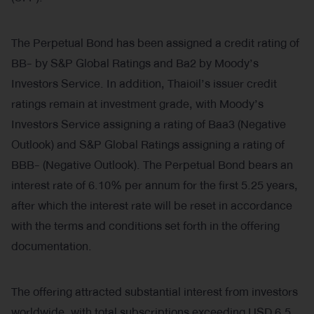
The Perpetual Bond has been assigned a credit rating of
BB- by S&P Global Ratings and Ba2 by Moody’s
Investors Service. In addition, Thaioil’s issuer credit
ratings remain at investment grade, with Moody’s
Investors Service assigning a rating of Baa3 (Negative
Outlook) and S&P Global Ratings assigning a rating of
BBB- (Negative Outlook). The Perpetual Bond bears an
interest rate of 6.10% per annum for the first 5.25 years,
after which the interest rate will be reset in accordance
with the terms and conditions set forth in the offering
documentation.
The offering attracted substantial interest from investors
worldwide, with total subscriptions exceeding USD 6.5