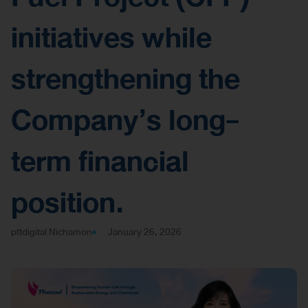
initiatives while
strengthening the
Company’s long-
term financial
position.
pttdigital Nichamon
January 26, 2026