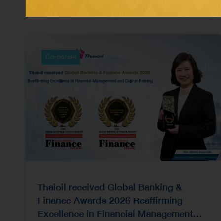
Corporate
Thaioil received Global Banking &
Finance Awards 2026 Reaffirming
Excellence in Financial Management