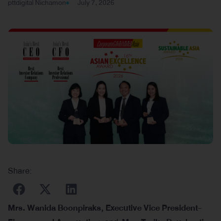
pttdigital Nichamon
July 7, 2026
Share:
Mrs. Wanida Boonpiraks, Executive Vice President-