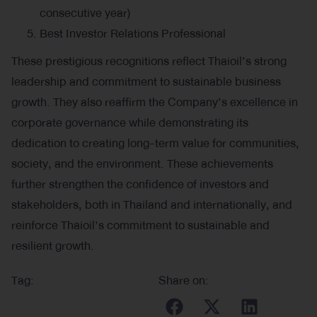
consecutive year)
Best Investor Relations Professional
These prestigious recognitions reflect Thaioil’s strong
leadership and commitment to sustainable business
growth. They also reaffirm the Company’s excellence in
corporate governance while demonstrating its
dedication to creating long-term value for communities,
society, and the environment. These achievements
further strengthen the confidence of investors and
stakeholders, both in Thailand and internationally, and
reinforce Thaioil’s commitment to sustainable and
resilient growth.
Tag:
Share on: