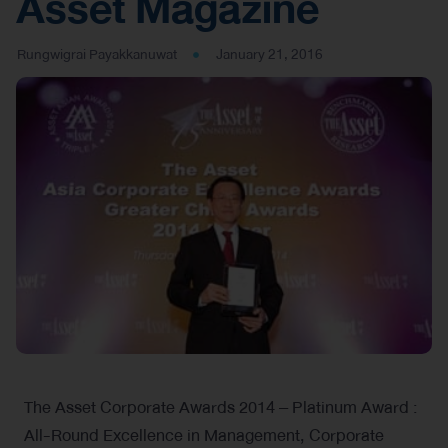
Asset Magazine
Rungwigrai Payakkanuwat
January 21, 2016
The Asset Corporate Awards 2014 – Platinum Award :
All-Round Excellence in Management, Corporate