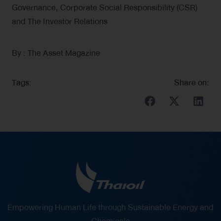
Governance, Corporate Social Responsibility (CSR)
and The Investor Relations
By : The Asset Magazine
Tags:
Share on:
Empowering Human Life through Sustainable Energy and