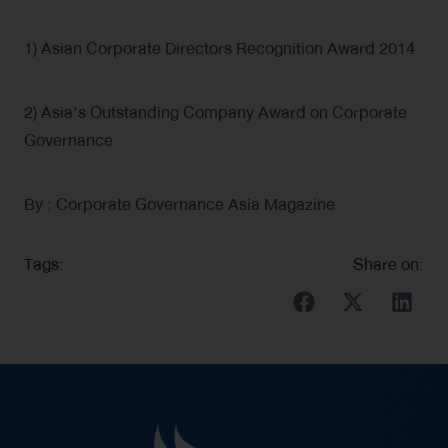
1) Asian Corporate Directors Recognition Award 2014
2) Asia’s Outstanding Company Award on Corporate
Governance
By : Corporate Governance Asia Magazine
Tags:
Share on: