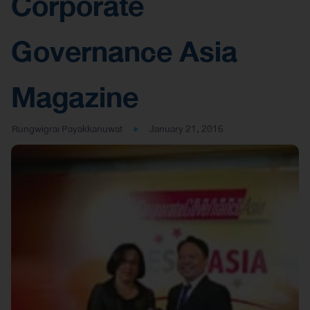
Corporate
Governance Asia
Magazine
Rungwigrai Payakkanuwat
January 21, 2016