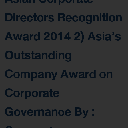
Directors Recognition
Award 2014 2) Asia’s
Outstanding
Company Award on
Corporate
Governance By :