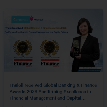
Corporate
Thaioil received Global Banking & Finance
Awards 2026 Reaffirming Excellence in
Financial Management and Capital
Raising