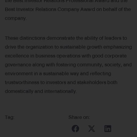
the Best Investor Relations Professional Award and the
Best Investor Relations Company Award on behalf of the
company.
These distinctions demonstrate the ability of leaders to
drive the organization to sustainable growth emphasizing
excellence in business operations with good corporate
governance along with fostering community, society, and
environment in a sustainable way and reflecting
trustworthiness to investors and stakeholders both
domestically and internationally.
Tag:
Share on: