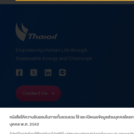
Empowering Human Life through
Sustainable Energy and Chemicals
Contact Us
หนังสือให้ความยินยอมในการเก็บรวบรวม ใช้ และเปิดเผยข้อมูลส่วนบุคคลโดยกา
บุคคล พ.ศ. 2562
เว็บไซต์นี้มีการจัดเก็บคุกกี้เพื่อการใช้งานเว็บไซต์ที่ดีขึ้น บริษัทฯ ขอความยินยอมท่านในการเก็บรวบรวม ประมวลผล และเปิดเ