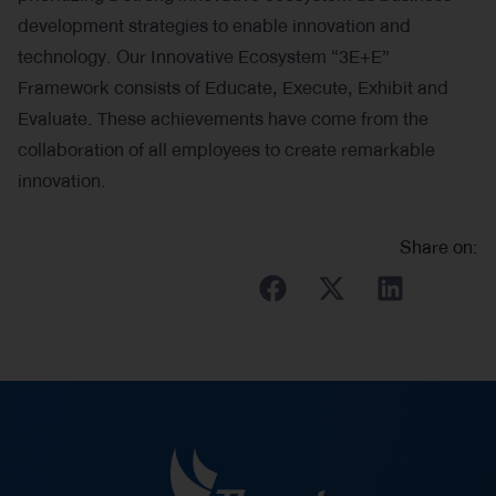
development strategies to enable innovation and
technology. Our Innovative Ecosystem “3E+E”
Framework consists of Educate, Execute, Exhibit and
Evaluate. These achievements have come from the
collaboration of all employees to create remarkable
innovation.
Share on: