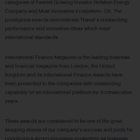
categories of Fastest Growing Investor Relation Energy
Company and Most Innovative Ecosystem- Oil. The
prestigious awards demonstrate Thaioil’s outstanding
performance and innovative ideas which meet
international standards.
International Finance Magazine is the leading business
and financial magazine from London, the United
Kingdom and its International Finance Awards have
been presented to the companies with outstanding
capability on an international platform for 9 consecutive
years.
These awards are considered to be one of the great
stepping stones of our company’s success and pride for
prioritizing a strong innovative ecosystem as business