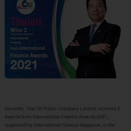
Recently, Thai Oil Public Company Limited received 2
awards from International Finance Awards 2021,
organized by International Finance Magazine, in the