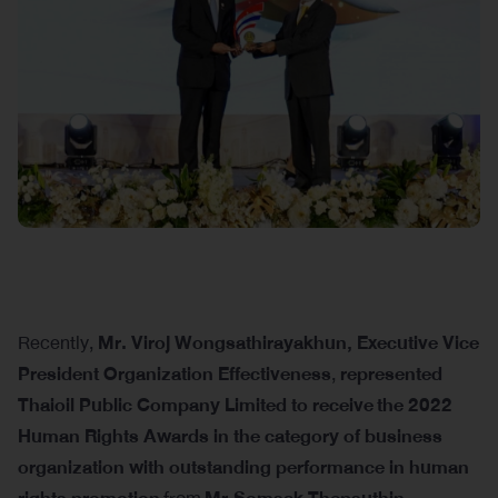
Recently,
Mr. Viroj Wongsathirayakhun, Executive Vice
President Organization Effectiveness
,
represented
Thaioil Public Company Limited to receive
the 2022
Human Rights Awards in the category of business
organization with outstanding performance in human