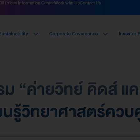
Oil Prices Information Center
Work with Us
Contact Us
Sustainability
Corporate Governance
Investor 
ม “ค่ายวิทย์ คิดส์ แ
ยนรู้วิทยาศาสตร์ควบ