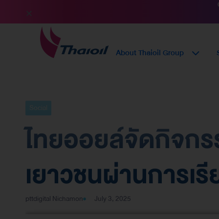
About Thaioil Group
Social
ไทยออยล์จัดกิจกรร
เยาวชนผ่านการเรี
pttdigital Nichamon
July 3, 2025