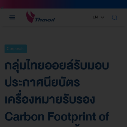
EN
TH
Corporate
กลุ่มไทยออยล์รับมอบ
ประกาศนียบัตร
เครื่องหมายรับรอง
Carbon Footprint of