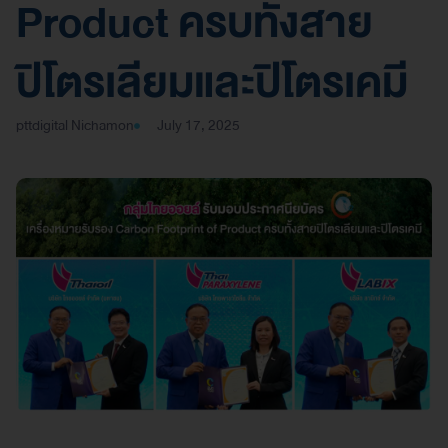
Product ครบทั้งสาย
ปิโตรเลียมและปิโตรเคมี
pttdigital Nichamon
July 17, 2025